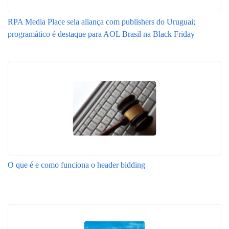
RPA Media Place sela aliança com publishers do Uruguai;
programático é destaque para AOL Brasil na Black Friday
O que é e como funciona o header bidding