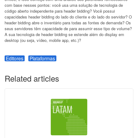
com base nesses pontos: você usa uma solução de tecnologia de
código aberto independente para header bidding? Você possui
capacidades header bidding do lado do cliente e do lado do servidor? O
header bidding abre o inventário para todas as fontes de demanda? Os
seus servidores têm capacidade de para assumir esse tipo de volume?
A sua tecnologia de header bidding se estende além do display em
desktop (ou seja, vídeo, mobile app, etc.)?
Editores
Plataformas
Related articles