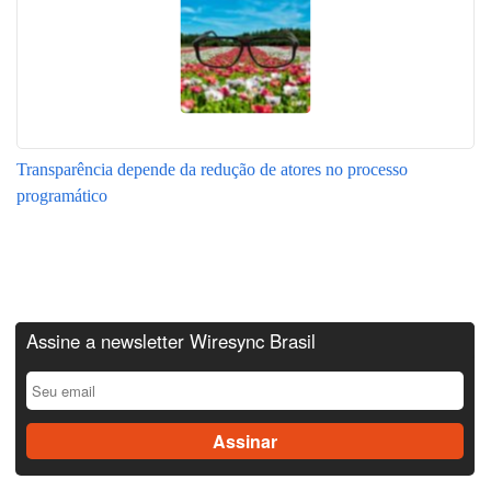
Transparência depende da redução de atores no processo
programático
Assine a newsletter Wiresync Brasil