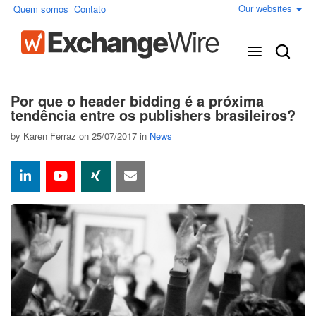
Our websites
Quem somos
Contato
Por que o header bidding é a próxima
tendência entre os publishers brasileiros?
by
Karen Ferraz
on 25/07/2017 in
News