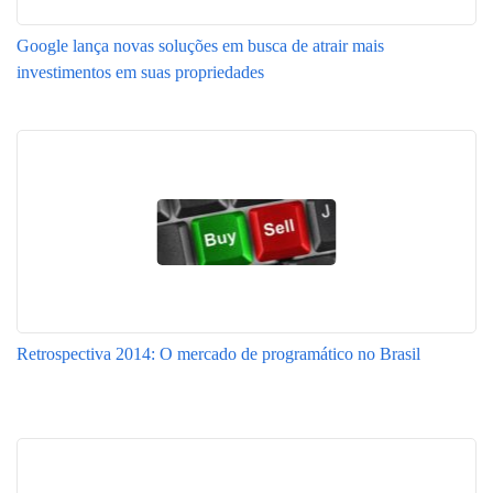
Google lança novas soluções em busca de atrair mais
investimentos em suas propriedades
Retrospectiva 2014: O mercado de programático no Brasil