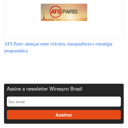
ATS Paris: alianças entre veículos, transparência e estratégia
programática
Assine a newsletter Wiresync Brasil