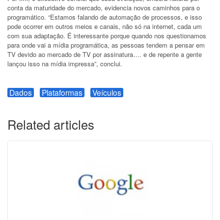
conta da maturidade do mercado, evidencia novos caminhos para o
programático. “Estamos falando de automação de processos, e isso
pode ocorrer em outros meios e canais, não só na internet, cada um
com sua adaptação. É interessante porque quando nos questionamos
para onde vai a mídia programática, as pessoas tendem a pensar em
TV devido ao mercado de TV por assinatura…. e de repente a gente
lançou isso na mídia impressa”, conclui.
Dados
Plataformas
Veículos
Related articles