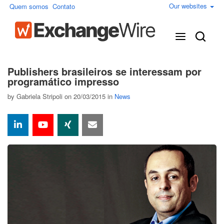
Our websites
Quem somos
Contato
Publishers brasileiros se interessam por
programático impresso
by
Gabriela Stripoli
on 20/03/2015 in
News