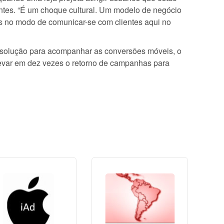
tes. “É um choque cultural. Um modelo de negócio
 no modo de comunicar-se com clientes aqui no
a solução para acompanhar as conversões móveis, o
evar em dez vezes o retorno de campanhas para