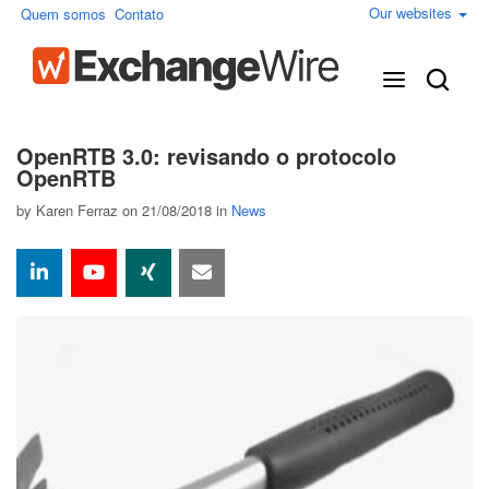
Our websites
Quem somos
Contato
OpenRTB 3.0: revisando o protocolo
OpenRTB
by
Karen Ferraz
on 21/08/2018 in
News