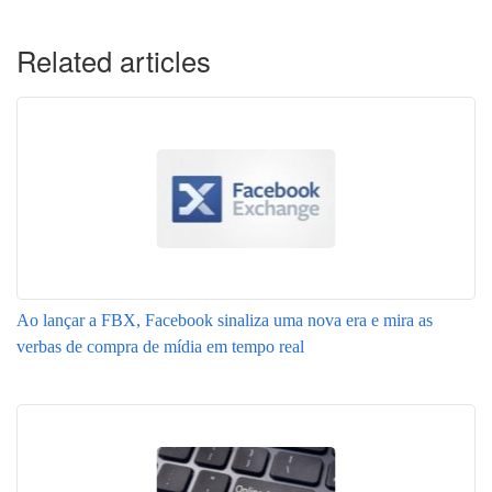
Related articles
Ao lançar a FBX, Facebook sinaliza uma nova era e mira as
verbas de compra de mídia em tempo real