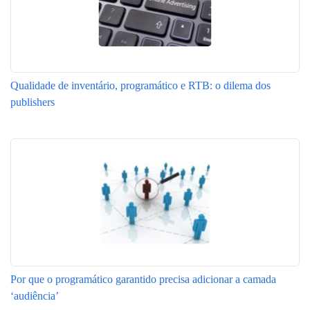
Qualidade de inventário, programático e RTB: o dilema dos
publishers
Por que o programático garantido precisa adicionar a camada
‘audiência’