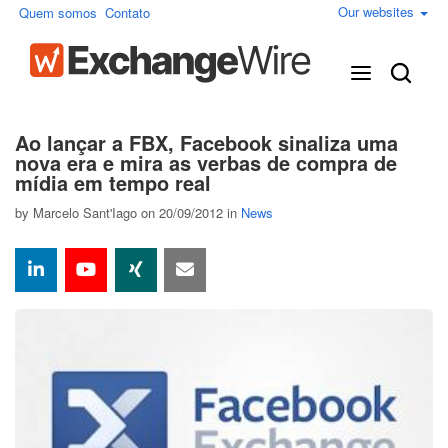
Our websites
Quem somos
Contato
Ao lançar a FBX, Facebook sinaliza uma
nova era e mira as verbas de compra de
mídia em tempo real
by
Marcelo Sant'Iago
on 20/09/2012 in
News