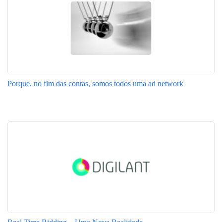
Porque, no fim das contas, somos todos uma ad network