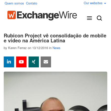
Our websites
Quem somos
Contato
Rubicon Project vê consolidação de mobile
e vídeo na América Latina
by
Karen Ferraz
on 13/12/2016 in
News