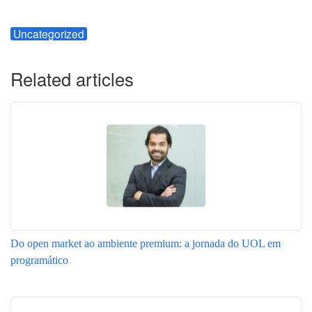
Uncategorized
Related articles
Do open market ao ambiente premium: a jornada do UOL em
programático