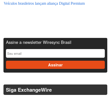
Veículos brasileiros lançam aliança Digital Premium
Assine a newsletter Wiresync Brasil
Siga ExchangeWire