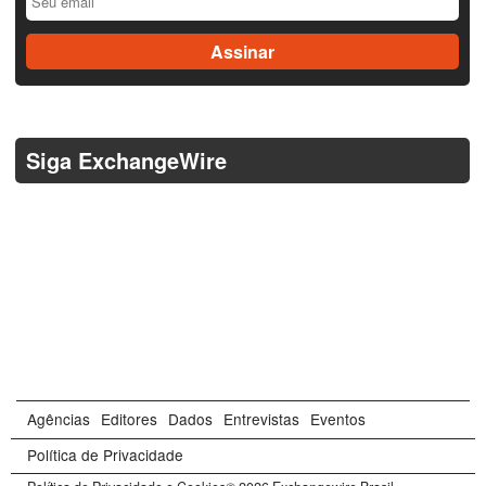
Siga ExchangeWire
Agências
Editores
Dados
Entrevistas
Eventos
Política de Privacidade