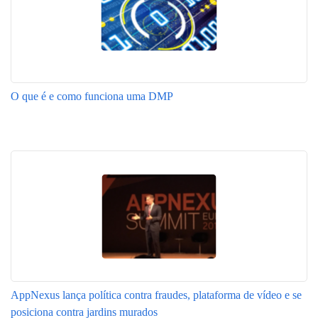
O que é e como funciona uma DMP
AppNexus lança política contra fraudes, plataforma de vídeo e se
posiciona contra jardins murados