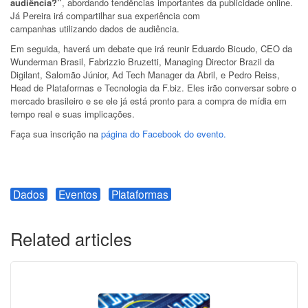
audiência?”
, abordando tendências importantes da publicidade online.
Já Pereira irá compartilhar sua experiência com
campanhas utilizando dados de audiência.
Em seguida, haverá um debate que irá reunir Eduardo Bicudo, CEO da
Wunderman Brasil, Fabrizzio Bruzetti, Managing Director Brazil da
Digilant, Salomão Júnior, Ad Tech Manager da Abril, e Pedro Reiss,
Head de Plataformas e Tecnologia da F.biz. Eles irão conversar sobre o
mercado brasileiro e se ele já está pronto para a compra de mídia em
tempo real e suas implicações.
Faça sua inscrição na
página do Facebook do evento.
Dados
Eventos
Plataformas
Related articles