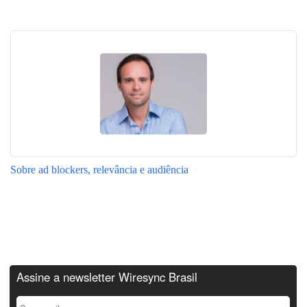
Sobre ad blockers, relevância e audiência
Assine a newsletter Wiresync Brasil