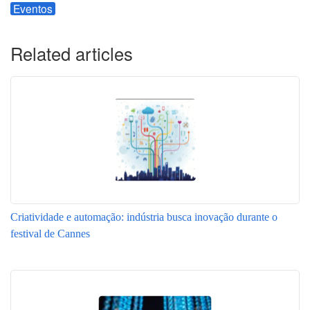
Eventos
Related articles
Criatividade e automação: indústria busca inovação durante o
festival de Cannes