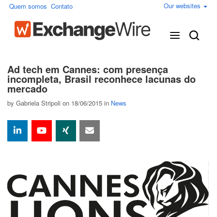
Our websites
Quem somos
Contato
Ad tech em Cannes: com presença
incompleta, Brasil reconhece lacunas do
mercado
by
Gabriela Stripoli
on 18/06/2015 in
News