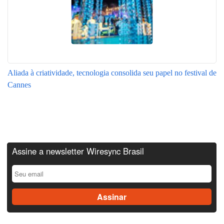
Aliada à criatividade, tecnologia consolida seu papel no festival de
Cannes
Assine a newsletter Wiresync Brasil