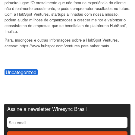
primeiro lugar: “O crescimento que não foca na experiência do cliente
não é realmente crescimento, e pode comprometer resultados no futuro.
Com a HubSpot Ventures, startups alinhadas com nossa missão,
podem ajudar milhões de organizações a crescer melhor e valorizar o
ecossistema de empresas que se beneficiam da plataforma HubSpot”,
finaliza.
Para, inscrições e outras informações sobre a HubSpot Ventures,
acesse: https://www.hubspot.com/ventures para saber mais.
Uncategorized
Assine a newsletter Wiresync Brasil