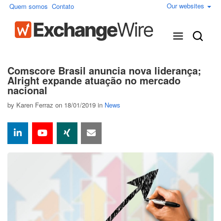
Our websites
Quem somos
Contato
Comscore Brasil anuncia nova liderança;
Alright expande atuação no mercado
nacional
by
Karen Ferraz
on 18/01/2019 in
News