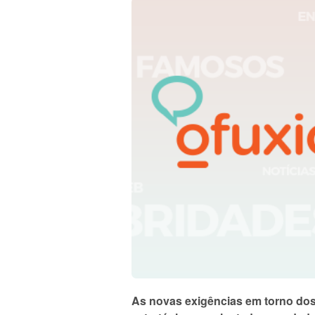
As novas exigências em torno dos