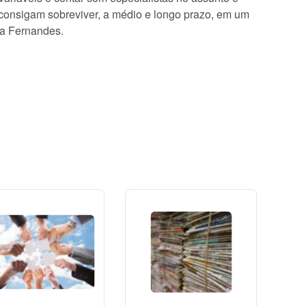
 consigam sobreviver, a médio e longo prazo, em um
ia Fernandes.