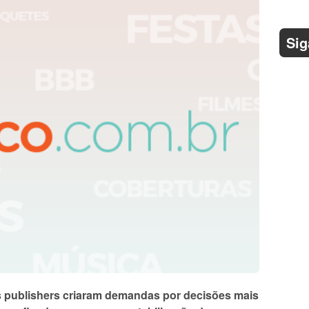
Sig
 publishers criaram demandas por decisões mais