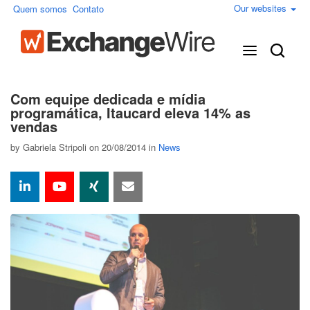
Our websites
Quem somos
Contato
Com equipe dedicada e mídia
programática, Itaucard eleva 14% as
vendas
by
Gabriela Stripoli
on 20/08/2014 in
News