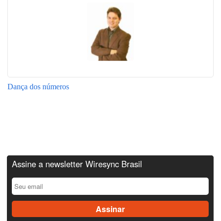
Dança dos números
Assine a newsletter Wiresync Brasil